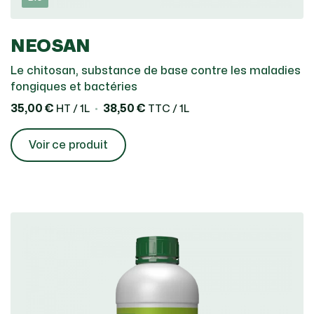
NEOSAN
Le chitosan, substance de base contre les maladies
fongiques et bactéries
35,00 €
38,50 €
HT / 1L
TTC / 1L
Voir ce produit