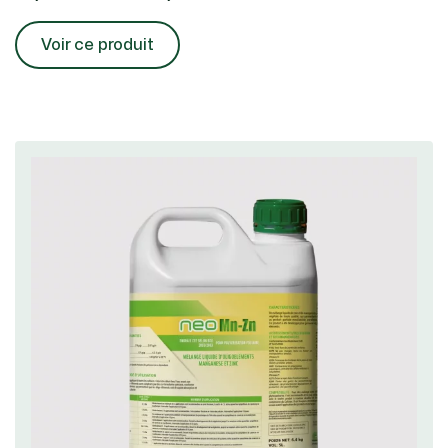
Voir ce produit