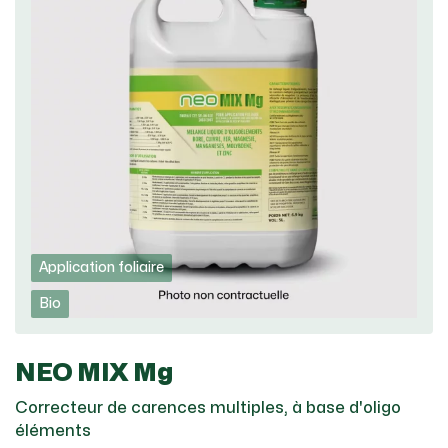
Application foliaire
Bio
NEO MIX Mg
Correcteur de carences multiples, à base d'oligo
éléments