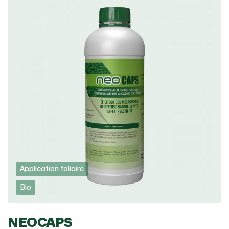
Application foliaire
Bio
NEOCAPS