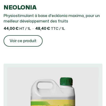
NEOLONIA
Physiostimulant à base d'ecklonia maxima, pour un
meilleur développement des fruits
44,00 €
48,40 €
HT / 1L
TTC / 1L
Voir ce produit