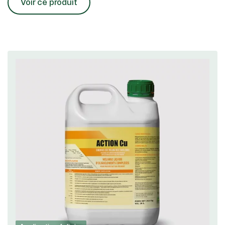
Voir ce produit