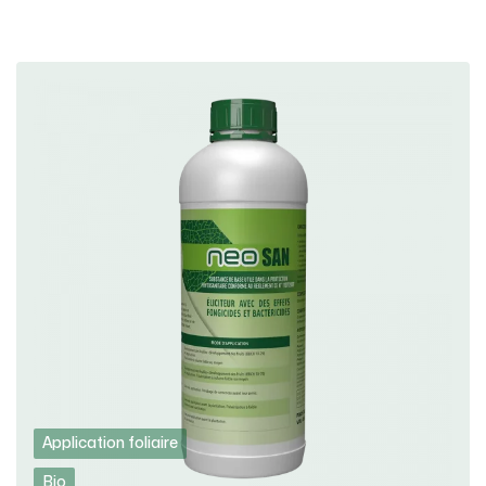
Application foliaire
Bio