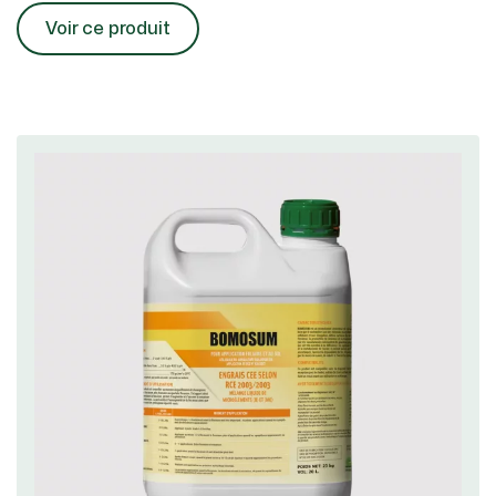
Voir ce produit