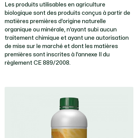
Les produits utilisables en agriculture
biologique sont des produits conçus à partir de
matières premières d’origine naturelle
organique ou minérale, n’ayant subi aucun
traitement chimique et ayant une autorisation
de mise sur le marché et dont les matières
premières sont inscrites à l’annexe II du
règlement CE 889/2008.