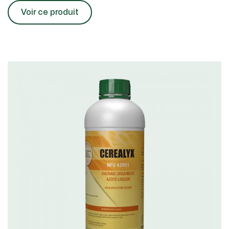
Voir ce produit