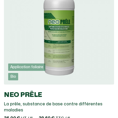
Application foliaire
Bio
NEO PRÊLE
La prêle, substance de base contre différentes
maladies