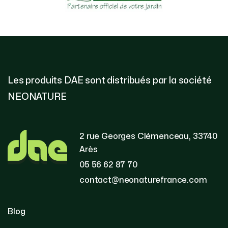
Les produits DAE sont distribués par la société
NEONATURE
2 rue Georges Clémenceau, 33740
Arès
05 56 62 87 70
contact@neonaturefrance.com
Blog