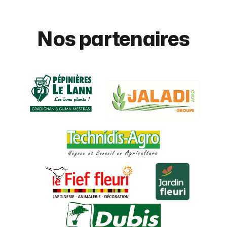
Nos partenaires