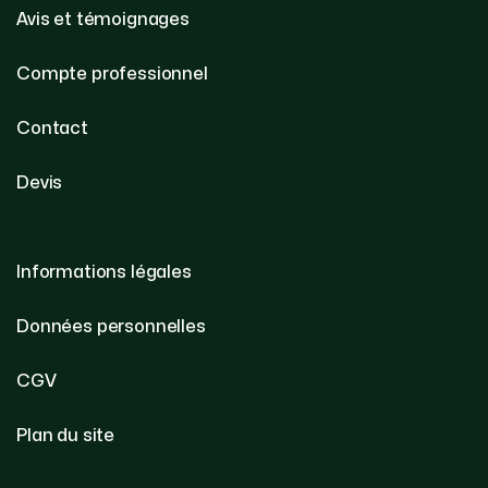
Avis et témoignages
Compte professionnel
Contact
Devis
Informations légales
Données personnelles
CGV
Plan du site