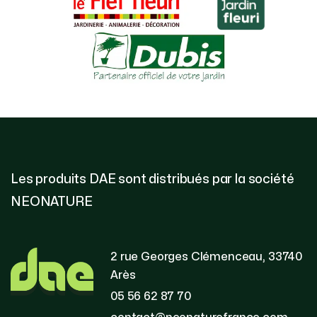
Les produits DAE sont distribués par la société
NEONATURE
2 rue Georges Clémenceau, 33740
Arès
05 56 62 87 70