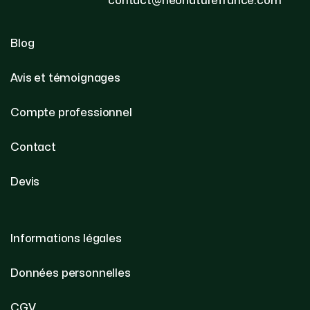
contact@neonaturefrance.com
Blog
Avis et témoignages
Compte professionnel
Contact
Devis
Informations légales
Données personnelles
CGV