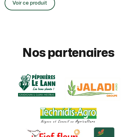
Voir ce produit
Nos partenaires