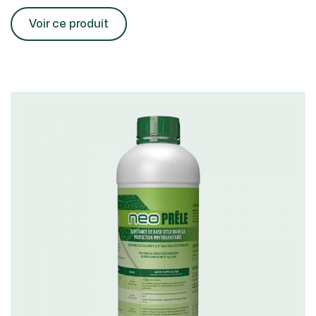
Voir ce produit