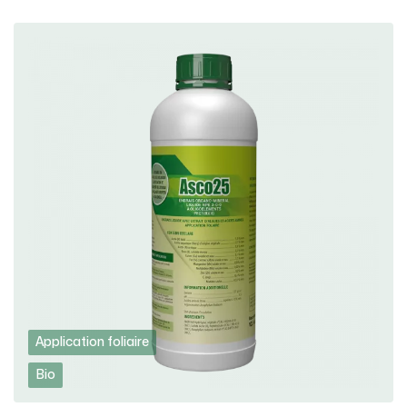
Application foliaire
Bio