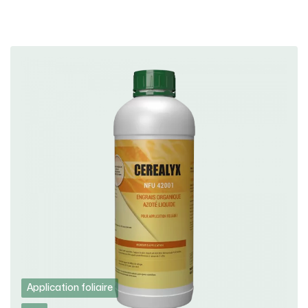
Application foliaire