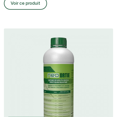
Voir ce produit