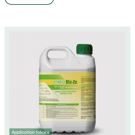
Application foliaire