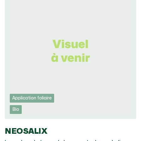
Application foliaire
Bio
NEOSALIX