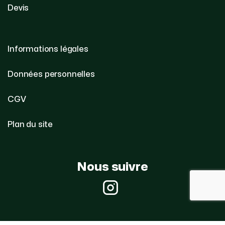
Devis
Informations légales
Données personnelles
CGV
Plan du site
Nous suivre
Instagram