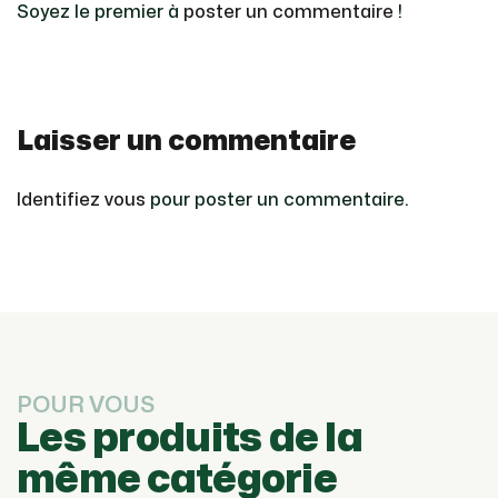
Soyez le premier à
poster un commentaire
!
Laisser un commentaire
Identifiez vous
pour poster un commentaire.
POUR VOUS
Les produits de la
même catégorie