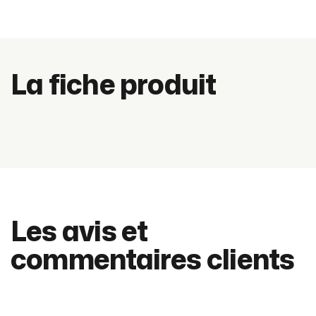
La fiche produit
Les avis et
commentaires clients