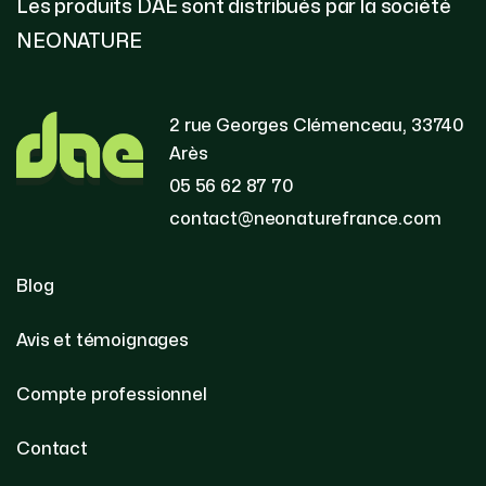
Les produits DAE sont distribués par la société
NEONATURE
2 rue Georges Clémenceau, 33740
Arès
05 56 62 87 70
contact@neonaturefrance.com
Blog
Avis et témoignages
Compte professionnel
Contact