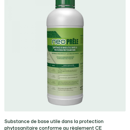
Substance de base utile dans la protection
phytosanitaire conforme au règlement CE