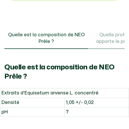
Quelle est la composition de NEO
Quelle protec
Prêle ?
apporte le pro
Quelle est la composition de NEO
Prêle ?
Extraits d’Equisetum arvense L. concentré
Densité
1,05 +/- 0,02
pH
7