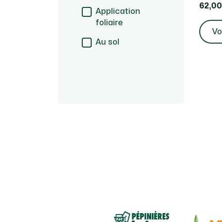
62,00
Application
foliaire
Vo
Au sol