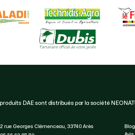
 produits DAE sont distribués par la société NEONA
2 rue Georges Clémenceau, 33740 Arès
Blog
Avis