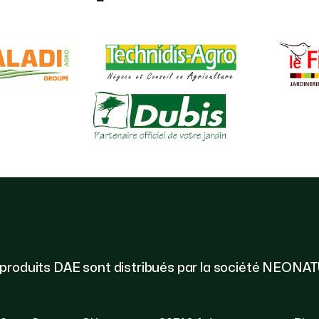
 produits DAE sont distribués par la société NEONA