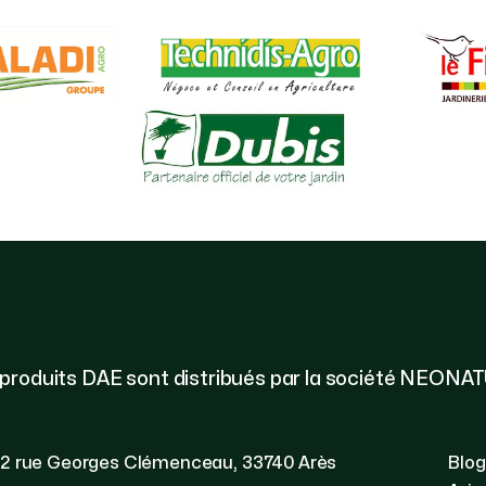
 produits DAE sont distribués par la société NEONA
2 rue Georges Clémenceau, 33740 Arès
Blog