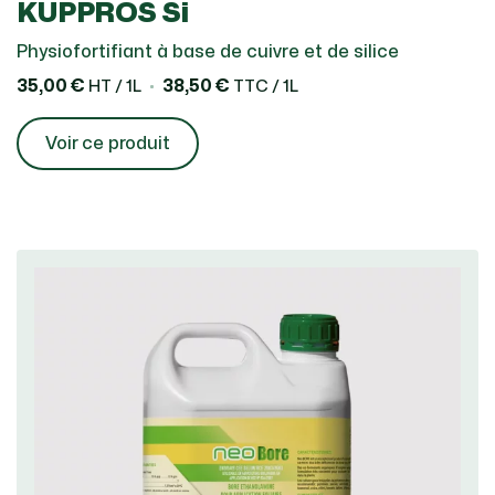
KUPPROS Si
Physiofortifiant à base de cuivre et de silice
35,00 €
38,50 €
HT / 1L
TTC / 1L
Voir ce produit