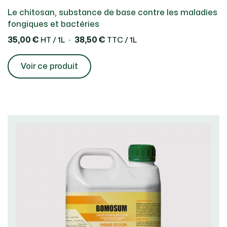
Le chitosan, substance de base contre les maladies
fongiques et bactéries
35,00 €
38,50 €
HT / 1L
TTC / 1L
Voir ce produit