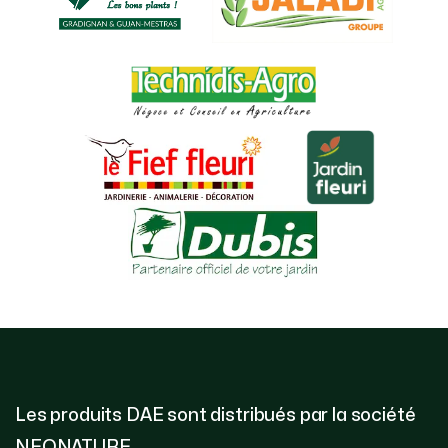
Les produits DAE sont distribués par la société
NEONATURE