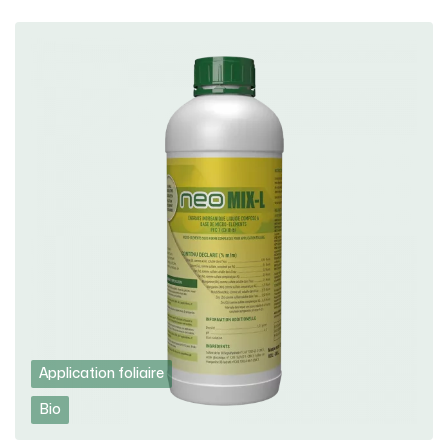
Application foliaire
Bio