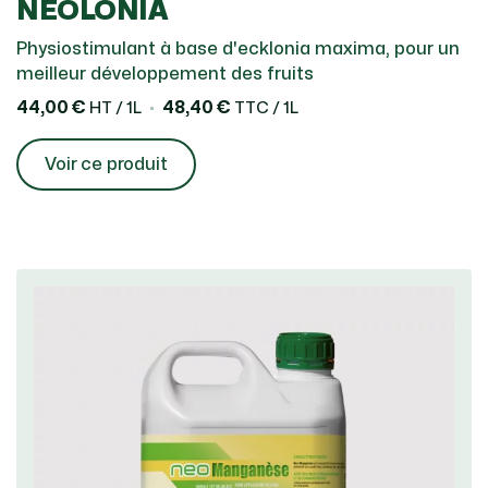
NEOLONIA
Physiostimulant à base d'ecklonia maxima, pour un
meilleur développement des fruits
44,00 €
48,40 €
HT / 1L
TTC / 1L
Voir ce produit