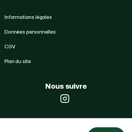
Informations légales
Données personnelles
CGV
Plan du site
Nous suivre
Instagram