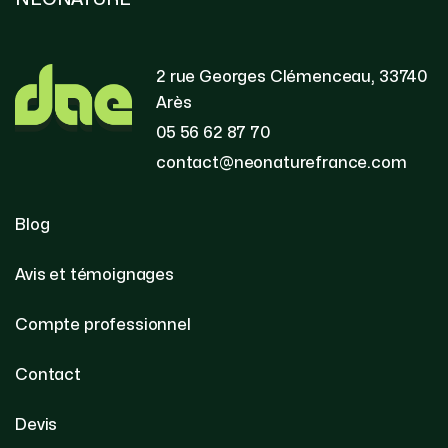
2 rue Georges Clémenceau, 33740
Arès
05 56 62 87 70
contact@neonaturefrance.com
Blog
Avis et témoignages
Compte professionnel
Contact
Devis