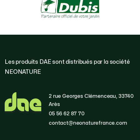
Les produits DAE sont distribués par la société
NEONATURE
2 rue Georges Clémenceau, 33740
Arès
05 56 62 87 70
contact@neonaturefrance.com