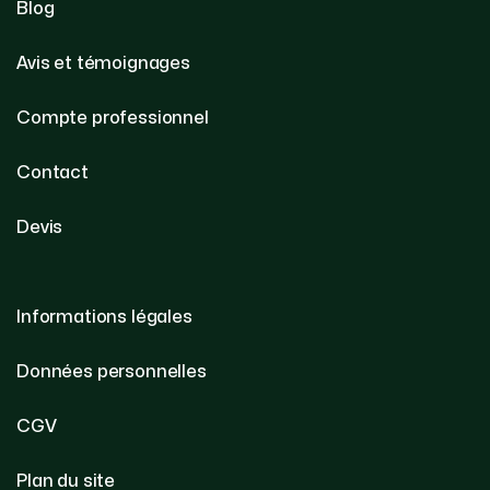
Blog
Avis et témoignages
Compte professionnel
Contact
Devis
Informations légales
Données personnelles
CGV
Plan du site