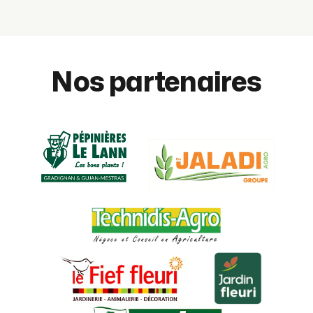
Nos partenaires