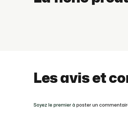
Les avis et c
Soyez le premier à
poster un commentair