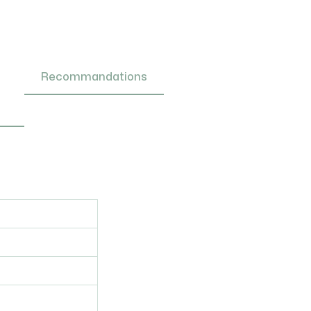
Recommandations