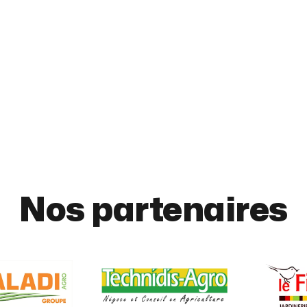
Nos partenaires