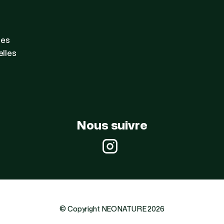
les
lles
Nous suivre
Instagram
© Copyright NEONATURE 2026