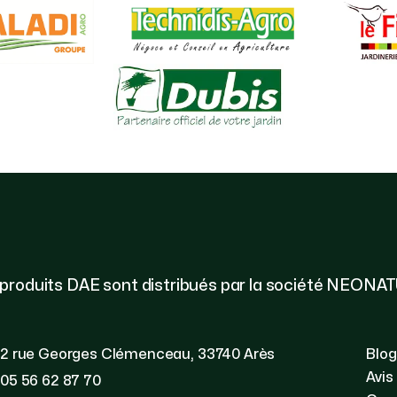
 produits DAE sont distribués par la société NEONA
2 rue Georges Clémenceau, 33740 Arès
Blog
Avis
05 56 62 87 70