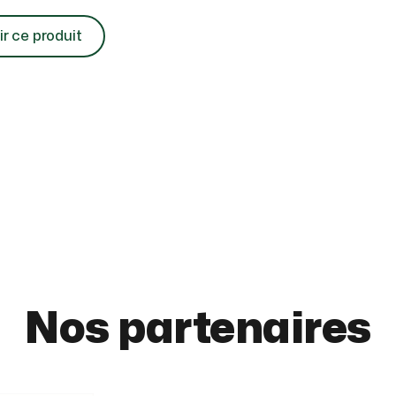
ir ce produit
Nos partenaires