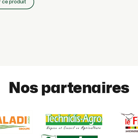
r ce produit
Nos partenaires