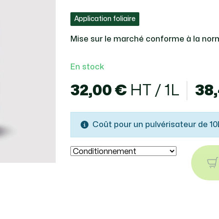
Application foliaire
Mise sur le marché conforme à la no
En stock
32,00 €
HT / 1L
38
Coût pour un pulvérisateur de 10