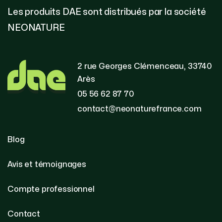
Les produits DAE sont distribués par la société
NEONATURE
2 rue Georges Clémenceau, 33740
Arès
05 56 62 87 70
contact@neonaturefrance.com
Blog
Avis et témoignages
Compte professionnel
Contact