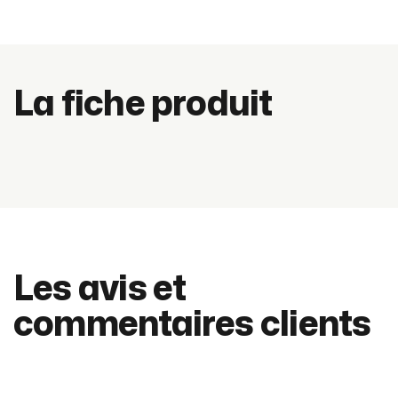
La fiche produit
Les avis et
commentaires clients