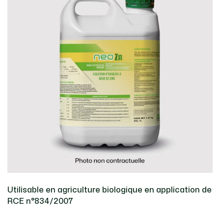
Utilisable en agriculture biologique en application de
RCE n°834/2007