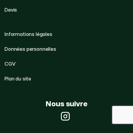
Devis
Informations légales
Données personnelles
CGV
Plan du site
Nous suivre
Instagram