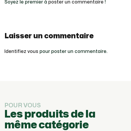
Soyez le premier à
poster un commentaire
!
Laisser un commentaire
Identifiez vous
pour poster un commentaire.
POUR VOUS
Les produits de la
même catégorie