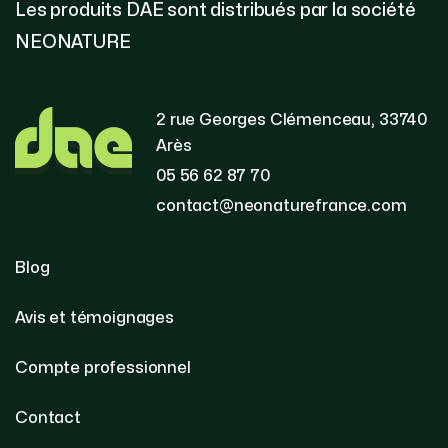
Les produits DAE sont distribués par la société
NEONATURE
2 rue Georges Clémenceau, 33740
Arès
05 56 62 87 70
contact@neonaturefrance.com
Blog
Avis et témoignages
Compte professionnel
Contact