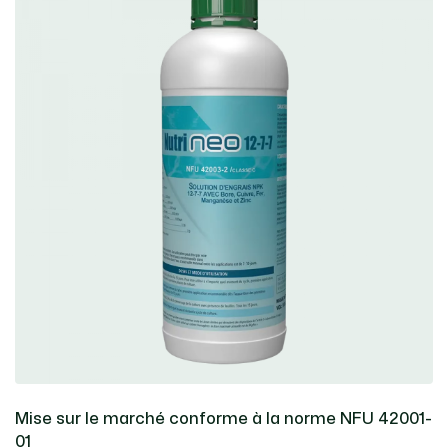
Mise sur le marché conforme à la norme NFU 42001-
01