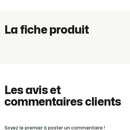
La fiche produit
Les avis et
commentaires clients
Soyez le premier à
poster un commentaire
!