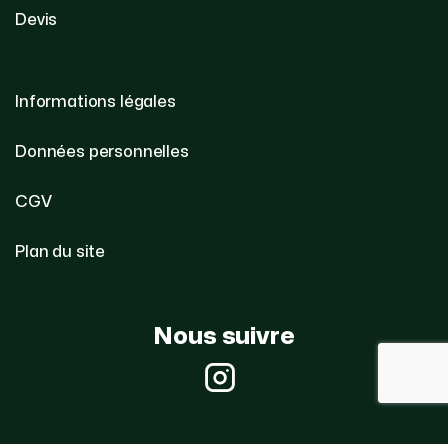
Devis
Informations légales
Données personnelles
CGV
Plan du site
Nous suivre
Instagram