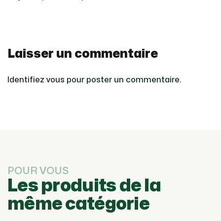
Laisser un commentaire
Identifiez vous
pour poster un commentaire.
POUR VOUS
Les produits de la
même catégorie