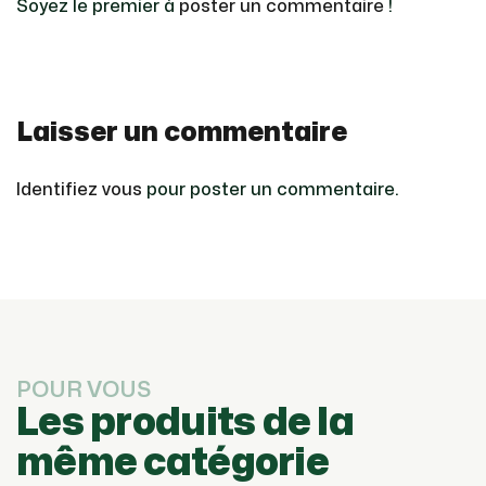
Soyez le premier à
poster un commentaire
!
Laisser un commentaire
Identifiez vous
pour poster un commentaire.
POUR VOUS
Les produits de la
même catégorie