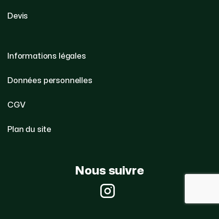
Devis
Informations légales
Données personnelles
CGV
Plan du site
Nous suivre
Instagram