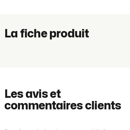
La fiche produit
Les avis et
commentaires clients