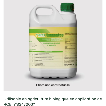
Utilisable en agriculture biologique en application de
RCE n°834/2007