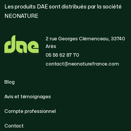
Les produits DAE sont distribués par la société
NEONATURE
2 rue Georges Clémenceau, 33740
Arès
05 56 62 87 70
contact@neonaturefrance.com
Blog
Avis et témoignages
Compte professionnel
Contact