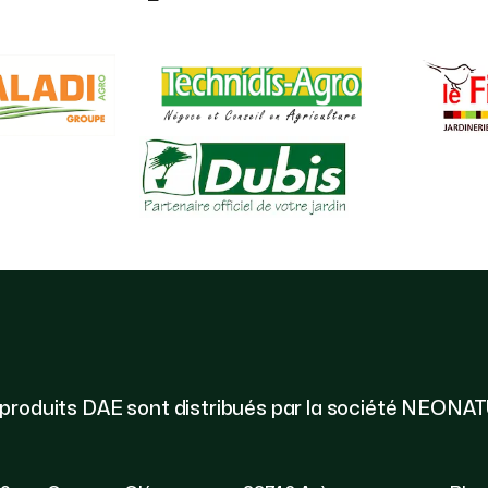
 produits DAE sont distribués par la société NEONA