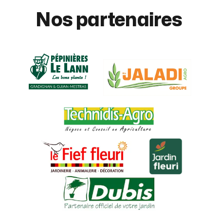
Nos partenaires