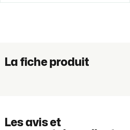
La fiche produit
Les avis et