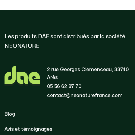
Les produits DAE sont distribués par la société
NEONATURE
2 rue Georges Clémenceau, 33740
Arès
05 56 62 87 70
contact@neonaturefrance.com
Blog
Avis et témoignages