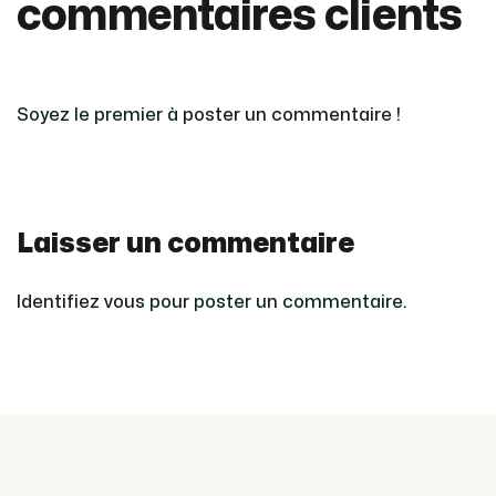
commentaires clients
Soyez le premier à
poster un commentaire
!
Laisser un commentaire
Identifiez vous
pour poster un commentaire.