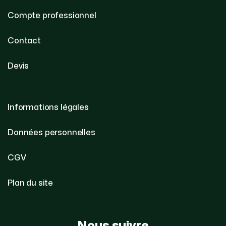
Compte professionnel
Contact
Devis
Informations légales
Données personnelles
CGV
Plan du site
Nous suivre