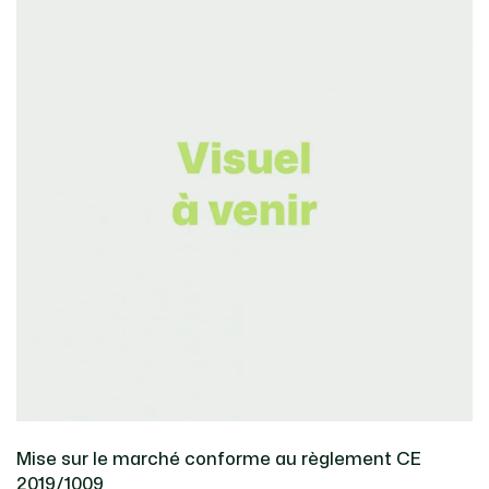
Mise sur le marché conforme au règlement CE
2019/1009