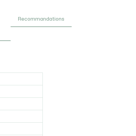
Recommandations