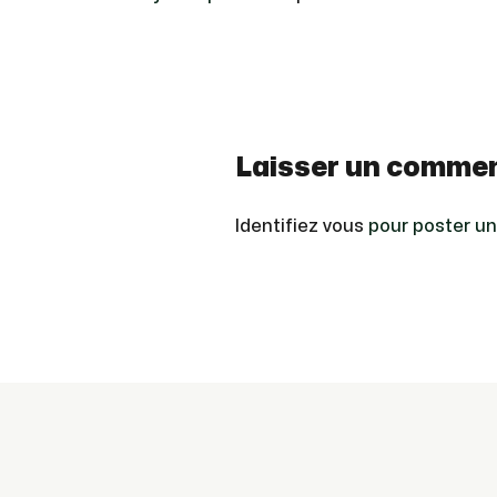
Laisser un commen
Identifiez vous
pour poster u