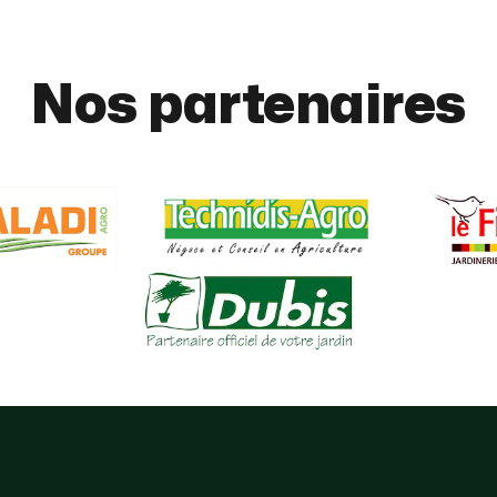
Nos partenaires