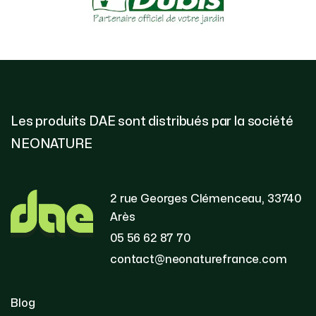
Les produits DAE sont distribués par la société
NEONATURE
2 rue Georges Clémenceau, 33740
Arès
05 56 62 87 70
contact@neonaturefrance.com
Blog