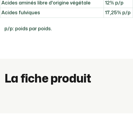
Acides aminés libre d'origine végétale
12% p/p
Acides fulviques
17,25% p/p
p/p: poids par poids.
La fiche produit