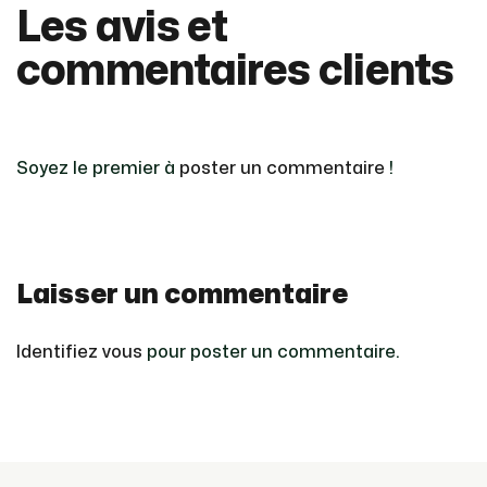
Les avis et
commentaires clients
Soyez le premier à
poster un commentaire
!
Laisser un commentaire
Identifiez vous
pour poster un commentaire.