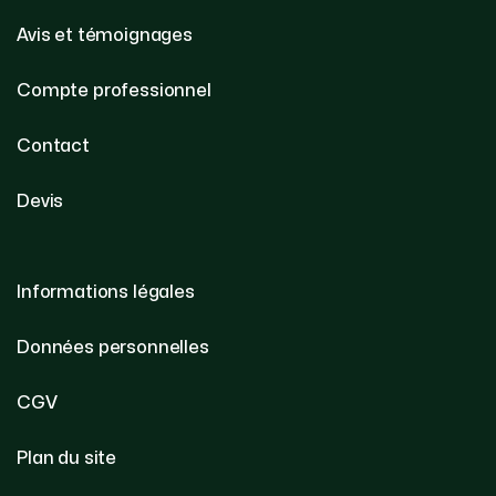
Avis et témoignages
Compte professionnel
Contact
Devis
Informations légales
Données personnelles
CGV
Plan du site