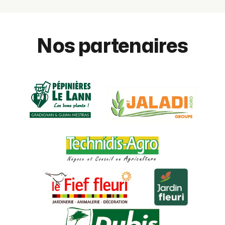
Nos partenaires