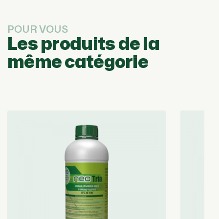
POUR VOUS
Les produits de la
même catégorie