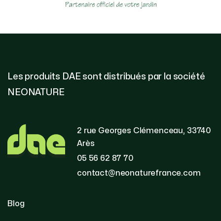
Les produits DAE sont distribués par la société
NEONATURE
2 rue Georges Clémenceau, 33740
Arès
05 56 62 87 70
contact@neonaturefrance.com
Blog