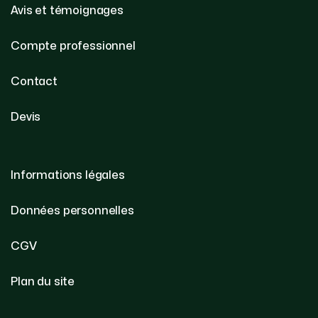
Avis et témoignages
Compte professionnel
Contact
Devis
Informations légales
Données personnelles
CGV
Plan du site