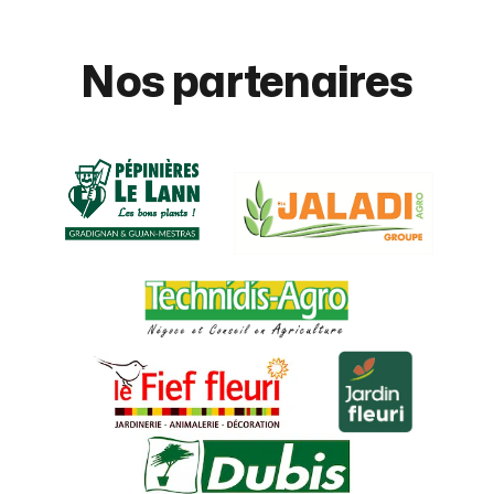
Nos partenaires