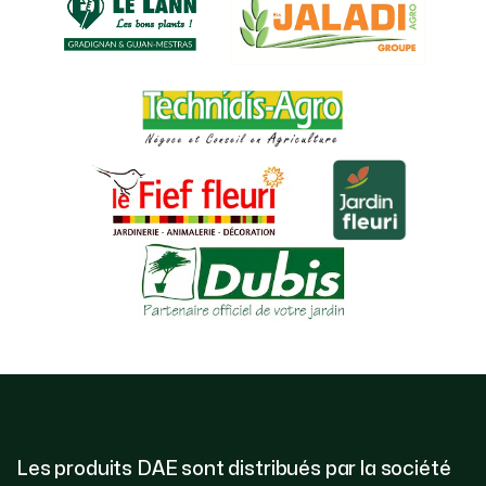
Les produits DAE sont distribués par la société