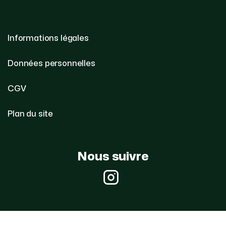
Informations légales
Données personnelles
CGV
Plan du site
Nous suivre
Instagram