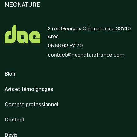
NEONATURE
2 rue Georges Clémenceau, 33740
Arès
05 56 62 87 70
contact@neonaturefrance.com
Blog
Avis et témoignages
Compte professionnel
Contact
Devis