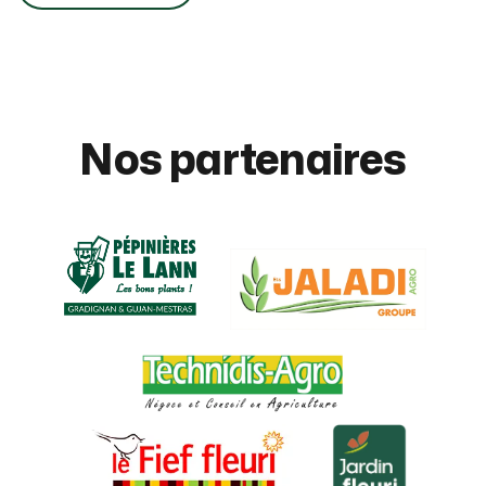
Nos partenaires