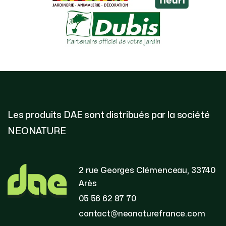
Les produits DAE sont distribués par la société
NEONATURE
2 rue Georges Clémenceau, 33740
Arès
05 56 62 87 70
contact@neonaturefrance.com