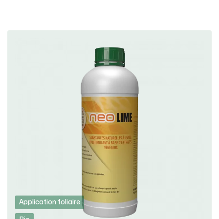
Application foliaire