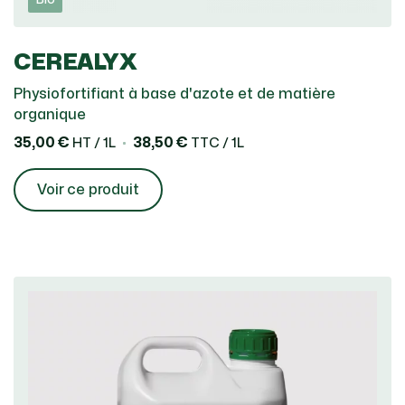
CEREALYX
Physiofortifiant à base d'azote et de matière
organique
35,00 €
38,50 €
HT / 1L
TTC / 1L
Voir ce produit