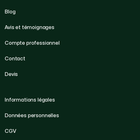
Blog
Avis et témoignages
Compte professionnel
Contact
Devis
Informations légales
Données personnelles
CGV