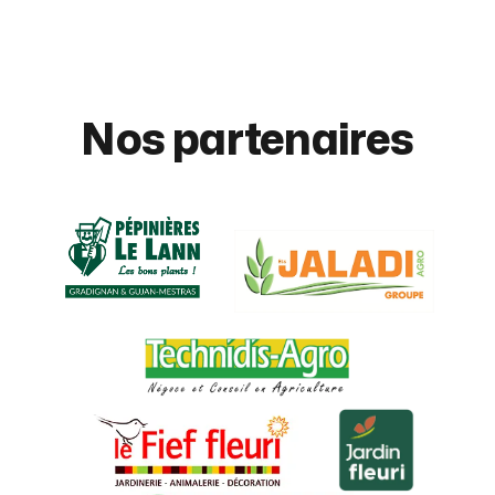
Nos partenaires