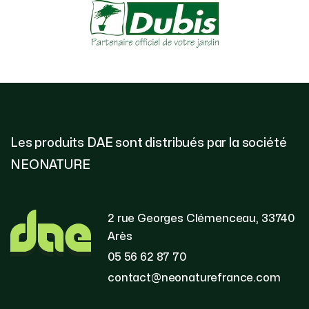
Les produits DAE sont distribués par la société
NEONATURE
2 rue Georges Clémenceau, 33740
Arès
05 56 62 87 70
contact@neonaturefrance.com