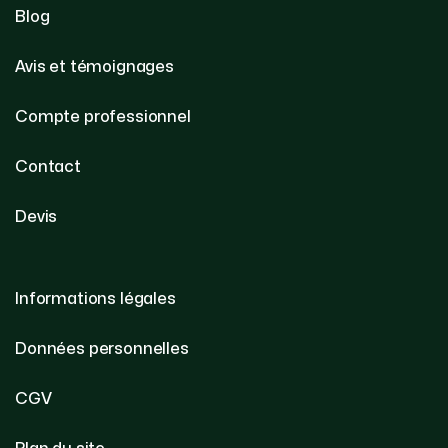
Blog
Avis et témoignages
Compte professionnel
Contact
Devis
Informations légales
Données personnelles
CGV