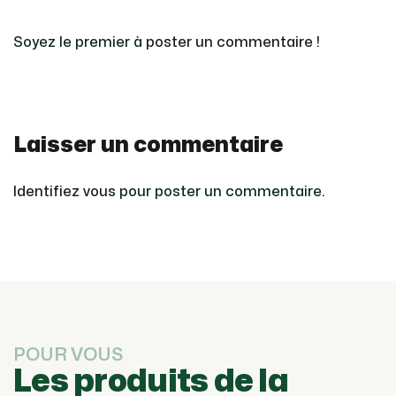
Soyez le premier à
poster un commentaire
!
Laisser un commentaire
Identifiez vous
pour poster un commentaire.
POUR VOUS
Les produits de la