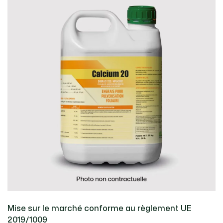
Mise sur le marché conforme au règlement UE
2019/1009