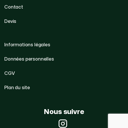
Contact
Devis
Informations légales
Données personnelles
CGV
Plan du site
Nous suivre
Instagram