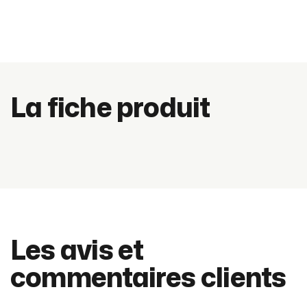
La fiche produit
Les avis et
commentaires clients