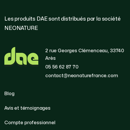
Les produits DAE sont distribués par la société
NEONATURE
2 rue Georges Clémenceau, 33740
Arès
05 56 62 87 70
contact@neonaturefrance.com
Blog
Avis et témoignages
Compte professionnel