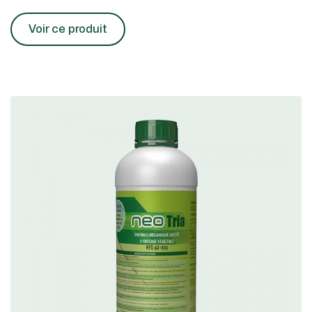
Voir ce produit