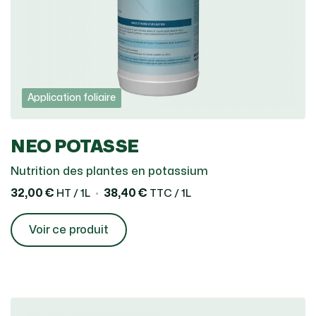
Application foliaire
NEO POTASSE
Nutrition des plantes en potassium
32,00 €
38,40 €
HT / 1L
TTC / 1L
Voir ce produit