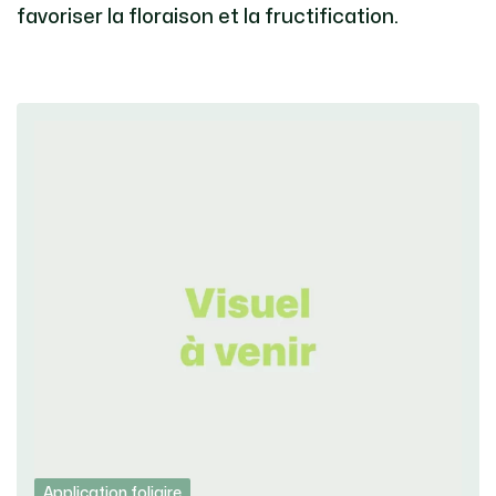
favoriser la floraison et la fructification.
Application foliaire