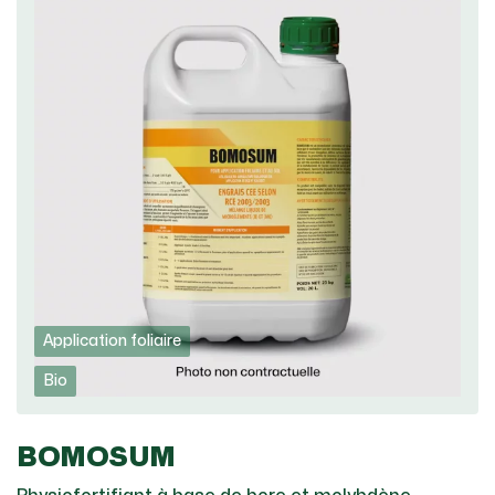
Application foliaire
Bio
BOMOSUM