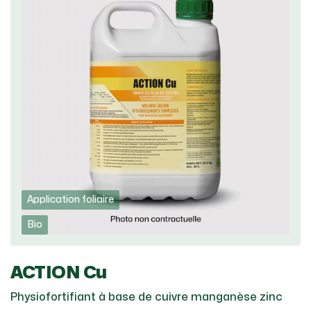
Application foliaire
Bio
ACTION Cu
Physiofortifiant à base de cuivre manganèse zinc