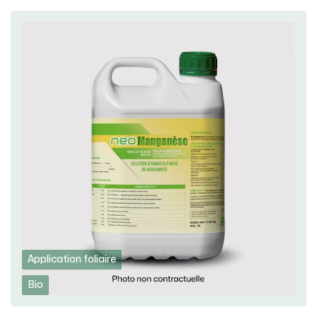
Application foliaire
Bio