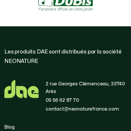
Les produits DAE sont distribués par la société
NEONATURE
2 rue Georges Clémenceau, 33740
Arès
05 56 62 87 70
contact@neonaturefrance.com
Blog