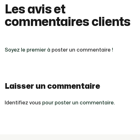
Les avis et
commentaires clients
Soyez le premier à
poster un commentaire
!
Laisser un commentaire
Identifiez vous
pour poster un commentaire.