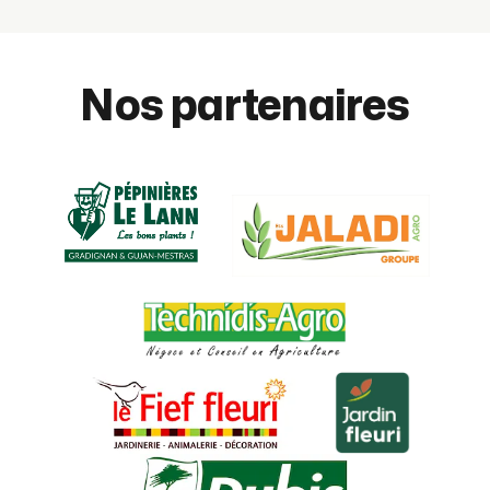
Nos partenaires