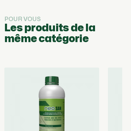
POUR VOUS
Les produits de la
même catégorie