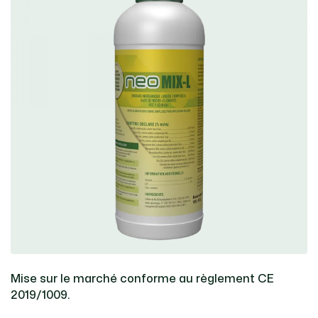
Mise sur le marché conforme au règlement CE
2019/1009.