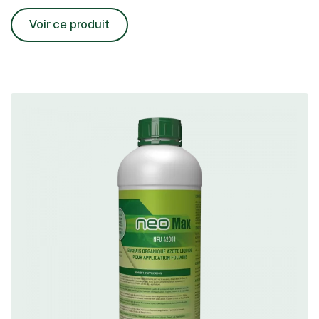
Voir ce produit