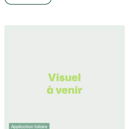
Application foliaire