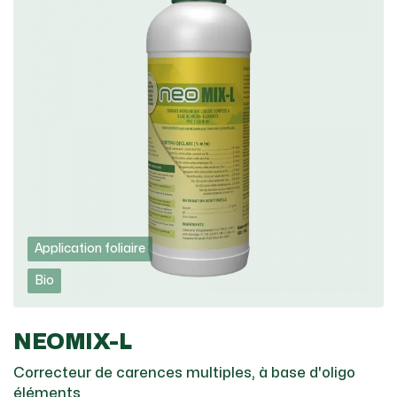
Application foliaire
Bio
NEOMIX-L
Correcteur de carences multiples, à base d'oligo
éléments