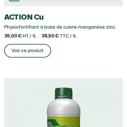
ACTION Cu
Physiofortifiant à base de cuivre manganèse zinc
35,00 €
38,50 €
HT / 1L
TTC / 1L
Voir ce produit