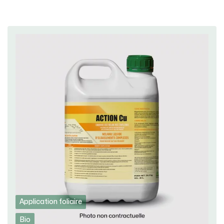
Application foliaire
Bio