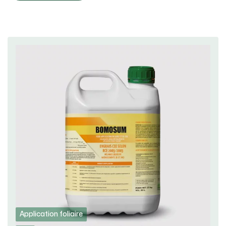
Application foliaire