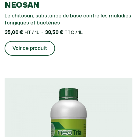
NEOSAN
Le chitosan, substance de base contre les maladies
fongiques et bactéries
35,00 €
38,50 €
HT / 1L
TTC / 1L
Voir ce produit