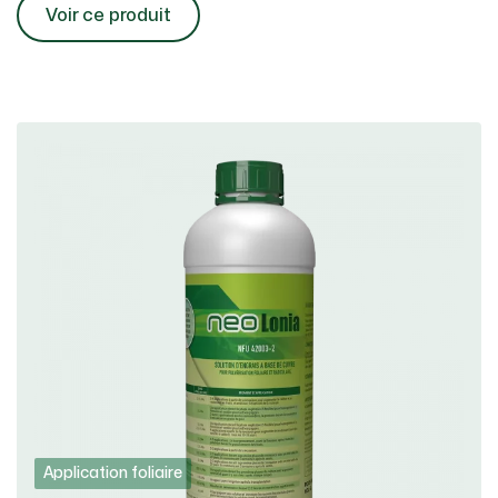
Voir ce produit
Application foliaire