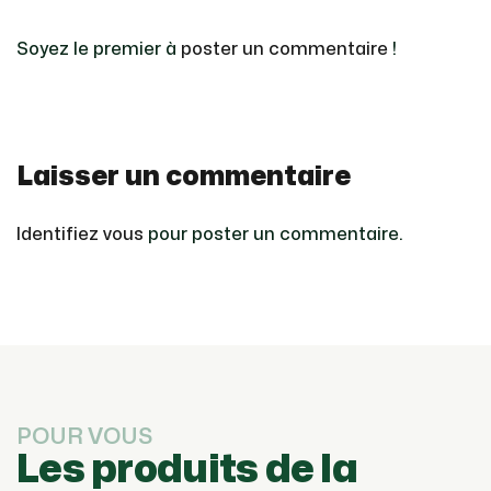
Soyez le premier à
poster un commentaire
!
Laisser un commentaire
Identifiez vous
pour poster un commentaire.
POUR VOUS
Les produits de la