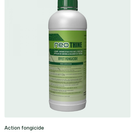
Action fongicide