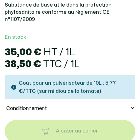
Substance de base utile dans la protection
phytosanitaire conforme au règlement CE
n°1107/2009
En stock
35,00 €
HT / 1L
38,50 €
TTC / 1L
Coût pour un pulvérisateur de 10L : 5,77
€/TTC (sur mildiou de la tomate)
Ajouter au panier