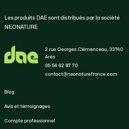
Les produits DAE sont distribués par la société
NEONATURE
2 rue Georges Clémenceau, 33740
Arès
05 56 62 87 70
contact@neonaturefrance.com
Blog
Avis et témoignages
Compte professionnel