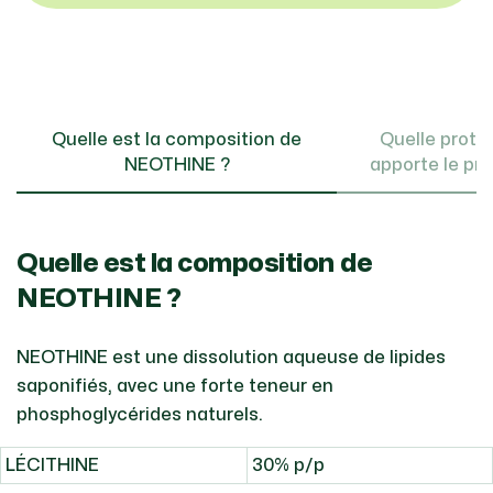
Quelle est la composition de
Quelle protec
NEOTHINE ?
apporte le pro
Quelle est la composition de
NEOTHINE ?
NEOTHINE est une dissolution aqueuse de lipides
saponifiés, avec une forte teneur en
phosphoglycérides naturels.
LÉCITHINE
30% p/p