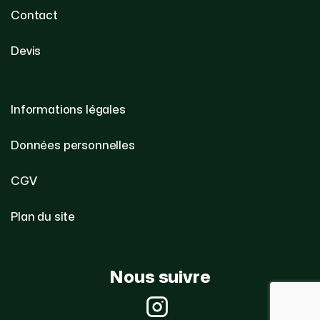
Contact
Devis
Informations légales
Données personnelles
CGV
Plan du site
Nous suivre
Instagram