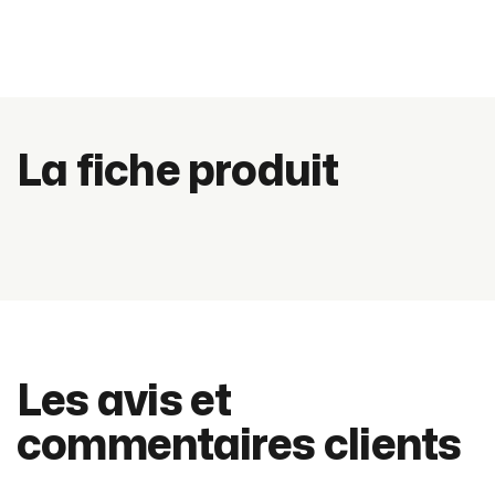
La fiche produit
Les avis et
commentaires clients