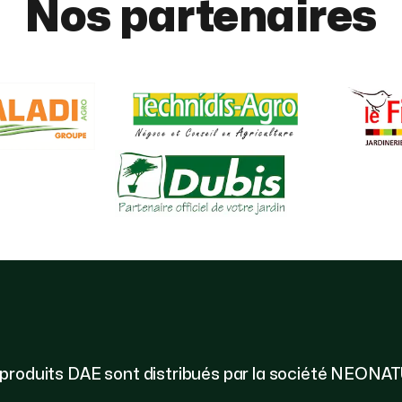
Nos partenaires
 produits DAE sont distribués par la société NEONA