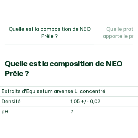
Quelle est la composition de NEO
Quelle protec
Prêle ?
apporte le pro
Quelle est la composition de NEO
Prêle ?
Extraits d’Equisetum arvense L. concentré
Densité
1,05 +/- 0,02
pH
7