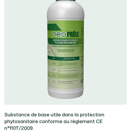
Substance de base utile dans la protection
phytosanitaire conforme au règlement CE
n°1107/2009.