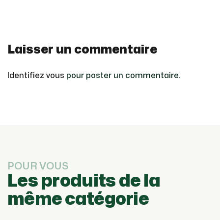
Laisser un commentaire
Identifiez vous
pour poster un commentaire.
POUR VOUS
Les produits de la
même catégorie