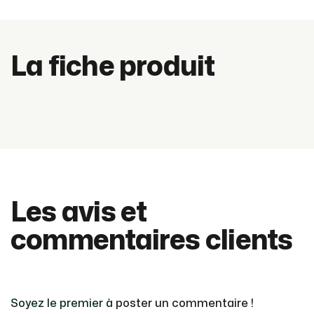
La fiche produit
Les avis et
commentaires clients
Soyez le premier à
poster un commentaire
!