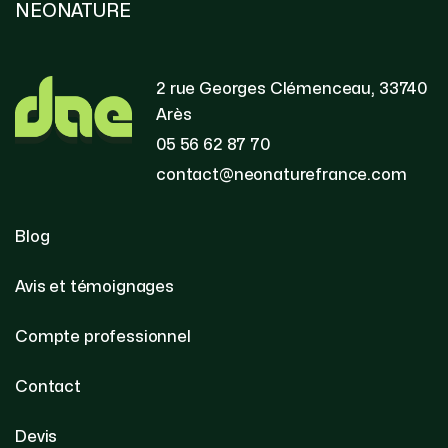
NEONATURE
2 rue Georges Clémenceau, 33740
Arès
05 56 62 87 70
contact@neonaturefrance.com
Blog
Avis et témoignages
Compte professionnel
Contact
Devis