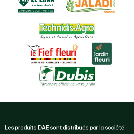
Les produits DAE sont distribués par la société