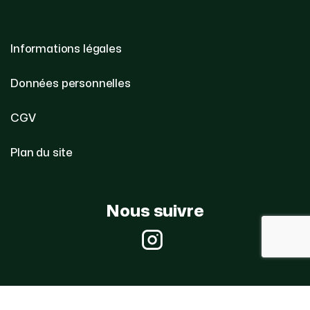
Informations légales
Données personnelles
CGV
Plan du site
Nous suivre
Instagram