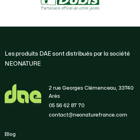
Les produits DAE sont distribués par la société
NEONATURE
2 rue Georges Clémenceau, 33740
Arès
05 56 62 87 70
contact@neonaturefrance.com
Blog