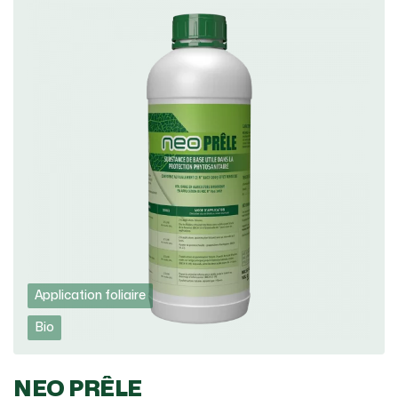
Application foliaire
Bio
NEO PRÊLE