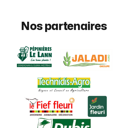
Nos partenaires