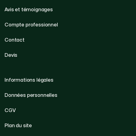
Avis et témoignages
Compte professionnel
Contact
Devis
Informations légales
Données personnelles
CGV
Plan du site